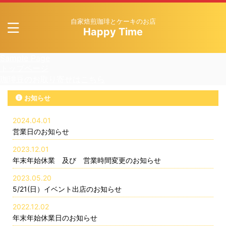
自家焙煎珈琲とケーキのお店
Happy Time
Sample Page
トップページ
珈琲豆のお取り寄せはこちら
お知らせ
2024.04.01
営業日のお知らせ
2023.12.01
年末年始休業 及び 営業時間変更のお知らせ
2023.05.20
5/21(日）イベント出店のお知らせ
2022.12.02
年末年始休業日のお知らせ