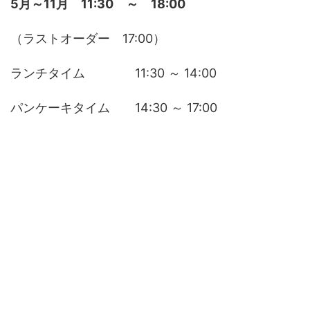
5月～11月
11:30 ～ 18:00
（ラストオーダー 17:00）
ランチタイム 11:30 ～ 14:00
パンケーキタイム 14:30 ～ 17:00