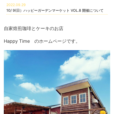
2022.09.29
10/ 9(日）ハッピーガーデンマーケット VOL.8 開催について
自家焙煎珈琲とケーキのお店
Happy Time のホームページです。