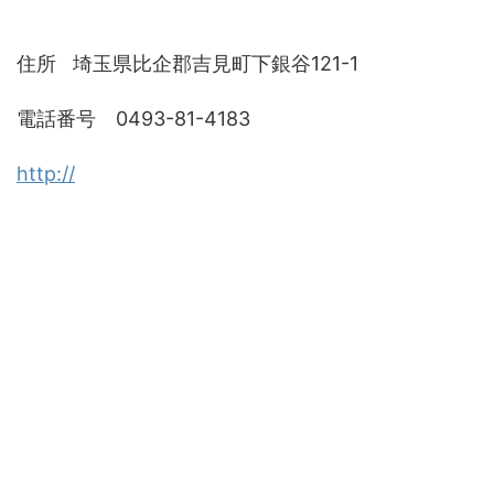
住所 埼玉県比企郡吉見町下銀谷121-1
電話番号 0493-81-4183
http://