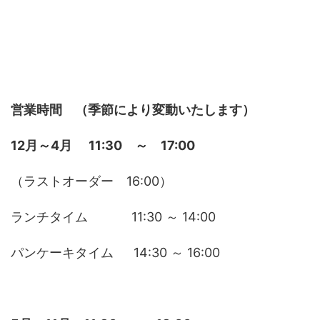
営業時間 （季節により変動いたします）
12月～4月
11:30 ～ 17:00
（ラストオーダー 16:00）
ランチタイム 11:30 ～ 14:00
パンケーキタイム 14:30 ～ 16:00