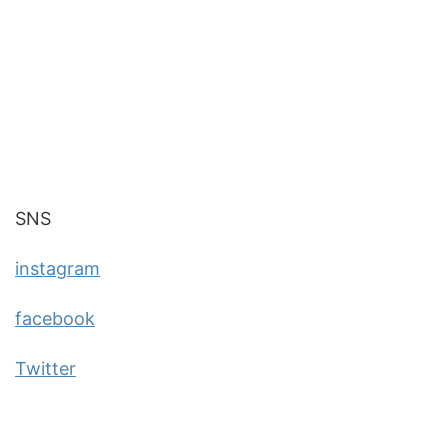
SNS
instagram
facebook
Twitter