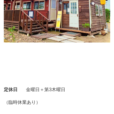
定休日
金曜日＋第3木曜日
（臨時休業あり）