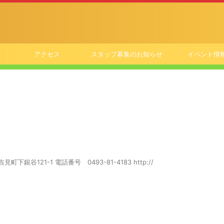
アクセス
スタッフ募集のお知らせ
イベント情
銀谷121-1 電話番号 0493-81-4183 http://