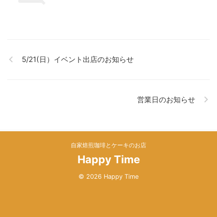
5/21(日）イベント出店のお知らせ
営業日のお知らせ
自家焙煎珈琲とケーキのお店
Happy Time
© 2026 Happy Time