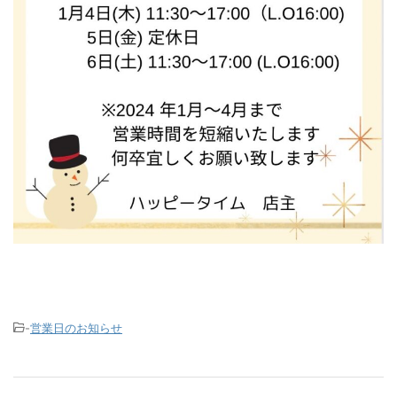
-
営業日のお知らせ