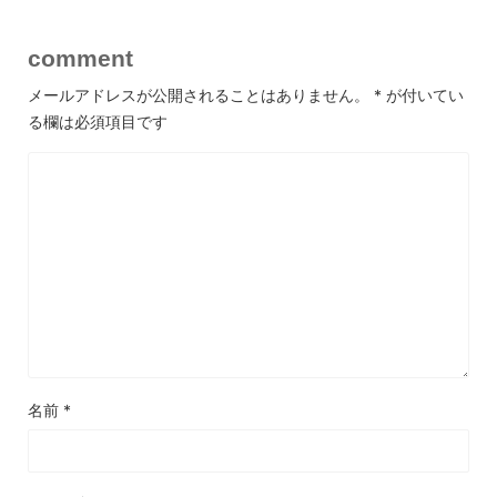
comment
メールアドレスが公開されることはありません。
*
が付いてい
る欄は必須項目です
名前
*