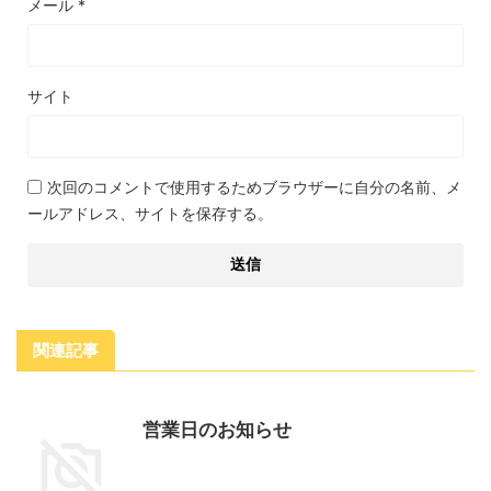
メール
*
サイト
次回のコメントで使用するためブラウザーに自分の名前、メ
ールアドレス、サイトを保存する。
関連記事
営業日のお知らせ