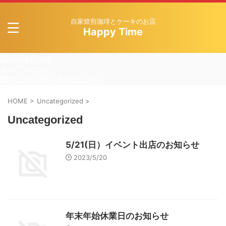
自家焙煎珈琲とケーキのお店
Happy Time
Sample Page
トップページ
珈琲豆のお取り寄せはこちら
HOME
>
Uncategorized
>
Uncategorized
5/21(日）イベント出店のお知らせ
2023/5/20
年末年始休業日のお知らせ