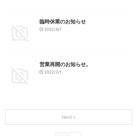
臨時休業のお知らせ
2022/4/1
営業再開のお知らせ。
2022/2/1
Next »