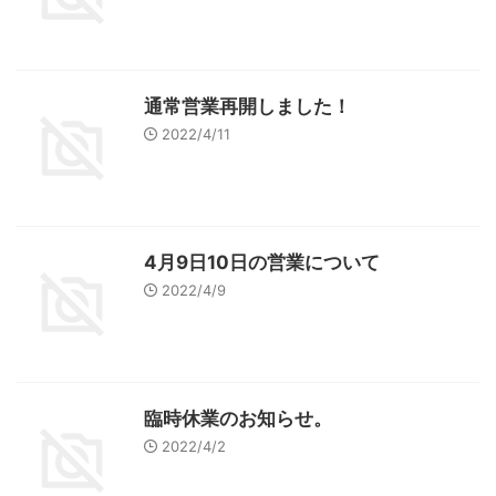
通常営業再開しました！
2022/4/11
4月9日10日の営業について
2022/4/9
臨時休業のお知らせ。
2022/4/2