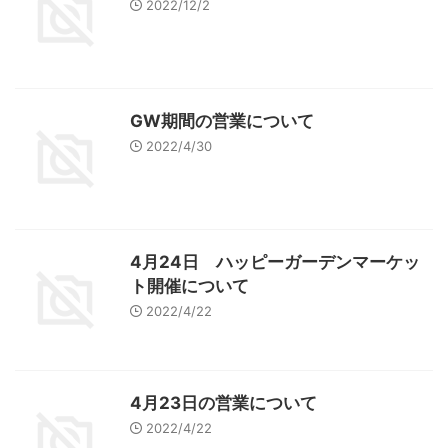
2022/12/2
GW期間の営業について
2022/4/30
4月24日 ハッピーガーデンマーケッ
ト開催について
2022/4/22
4月23日の営業について
2022/4/22