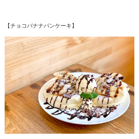
【チョコバナナパンケーキ】