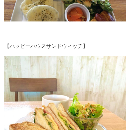
【ハッピーハウスサンドウィッチ】