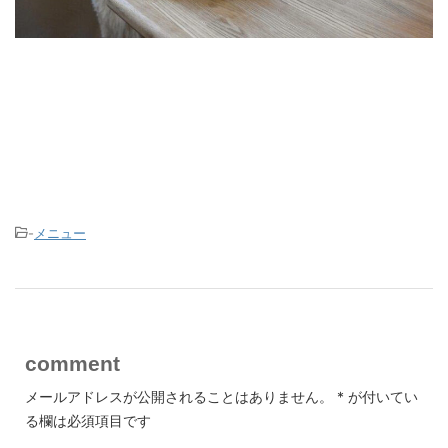
-
メニュー
comment
メールアドレスが公開されることはありません。
*
が付いてい
る欄は必須項目です