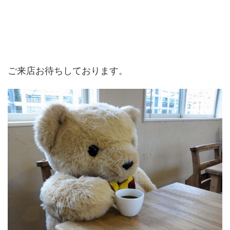
ご来店お待ちしております。