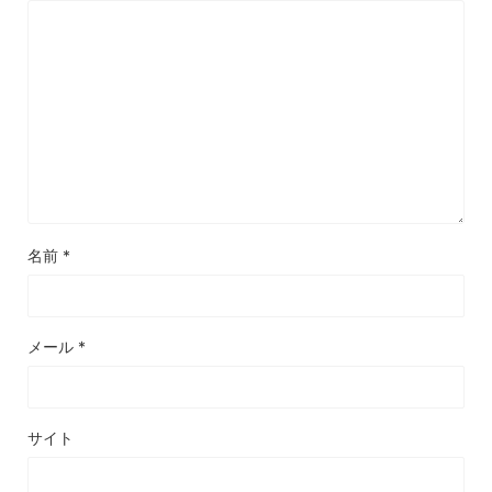
名前
*
メール
*
サイト