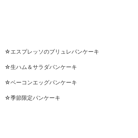
☆エスプレッソのブリュレパンケーキ
☆生ハム＆サラダパンケーキ
☆ベーコンエッグパンケーキ
☆季節限定パンケーキ