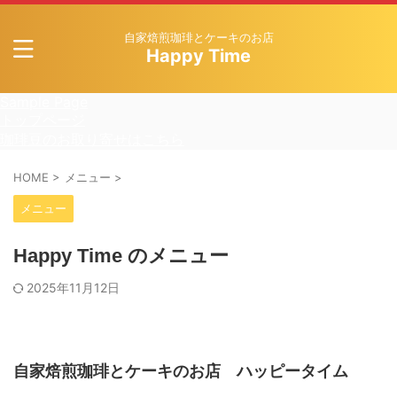
自家焙煎珈琲とケーキのお店
Happy Time
Sample Page
トップページ
珈琲豆のお取り寄せはこちら
HOME
>
メニュー
>
メニュー
Happy Time のメニュー
2025年11月12日
自家焙煎珈琲とケーキのお店 ハッピータイム