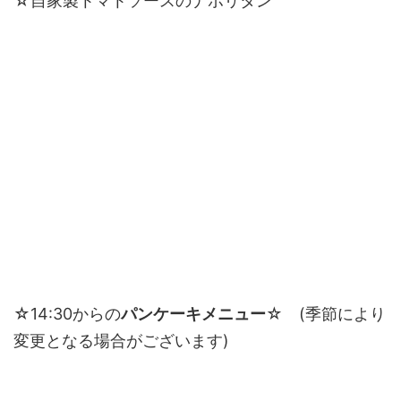
☆自家製トマトソースのナポリタン
☆14:30からの
パンケーキメニュー
☆ (季節により
変更となる場合がございます)