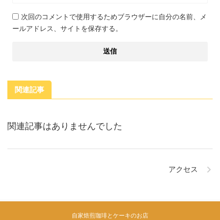
次回のコメントで使用するためブラウザーに自分の名前、メ
ールアドレス、サイトを保存する。
関連記事
関連記事はありませんでした
アクセス
自家焙煎珈琲とケーキのお店