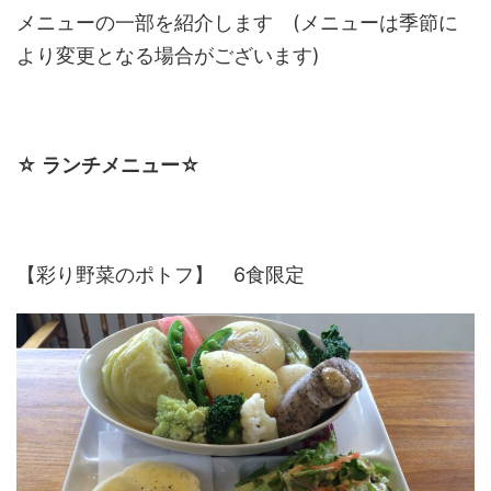
メニューの一部を紹介します (メニューは季節に
より変更となる場合がございます)
☆ ランチメニュー☆
【彩り野菜のポトフ】 6食限定