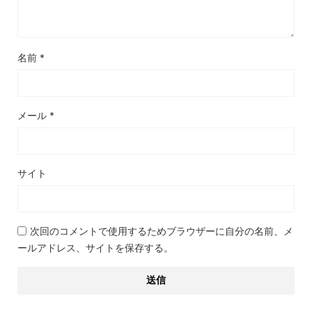
名前
*
メール
*
サイト
次回のコメントで使用するためブラウザーに自分の名前、メ
ールアドレス、サイトを保存する。