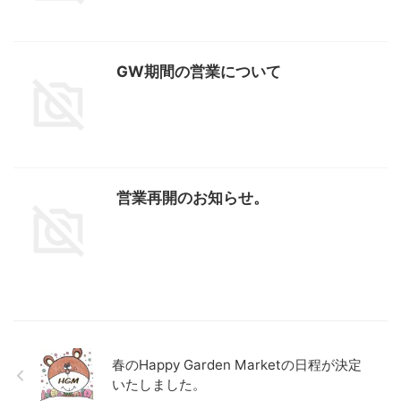
GW期間の営業について
営業再開のお知らせ。
春のHappy Garden Marketの日程が決定
いたしました。