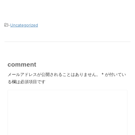
-
Uncategorized
comment
メールアドレスが公開されることはありません。
*
が付いてい
る欄は必須項目です