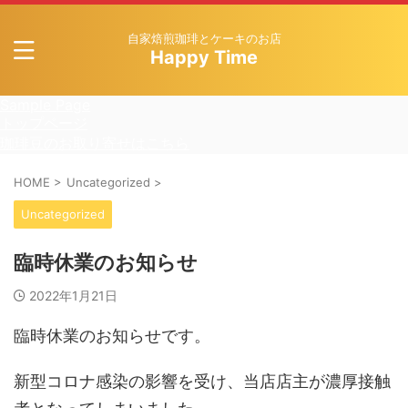
自家焙煎珈琲とケーキのお店
Happy Time
Sample Page
トップページ
珈琲豆のお取り寄せはこちら
HOME
>
Uncategorized
>
Uncategorized
臨時休業のお知らせ
2022年1月21日
臨時休業のお知らせです。
新型コロナ感染の影響を受け、当店店主が濃厚接触