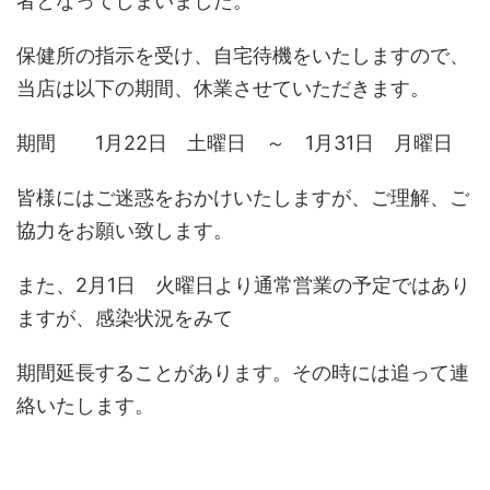
者となってしまいました。
保健所の指示を受け、自宅待機をいたしますので、
当店は以下の期間、休業させていただきます。
期間 1月22日 土曜日 ～ 1月31日 月曜日
皆様にはご迷惑をおかけいたしますが、ご理解、ご
協力をお願い致します。
また、2月1日 火曜日より通常営業の予定ではあり
ますが、感染状況をみて
期間延長することがあります。その時には追って連
絡いたします。