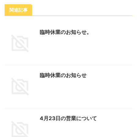
関連記事
臨時休業のお知らせ。
臨時休業のお知らせ
4月23日の営業について