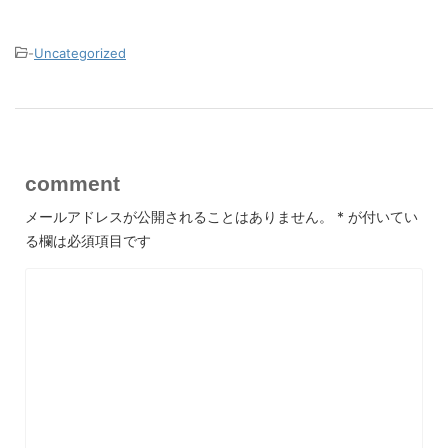
-
Uncategorized
comment
メールアドレスが公開されることはありません。
*
が付いてい
る欄は必須項目です