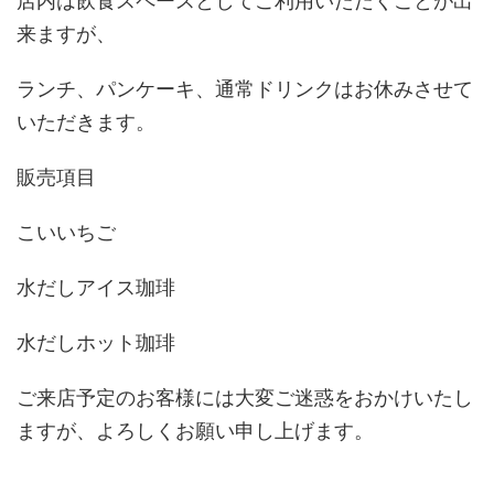
店内は飲食スペースとしてご利用いただくことが出
来ますが、
ランチ、パンケーキ、通常ドリンクはお休みさせて
いただきます。
販売項目
こいいちご
水だしアイス珈琲
水だしホット珈琲
ご来店予定のお客様には大変ご迷惑をおかけいたし
ますが、よろしくお願い申し上げます。