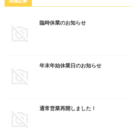
関連記事
臨時休業のお知らせ
年末年始休業日のお知らせ
通常営業再開しました！