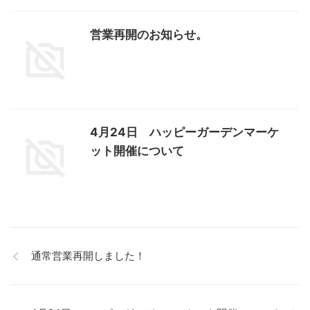
営業再開のお知らせ。
4月24日 ハッピーガーデンマーケ
ット開催について
通常営業再開しました！