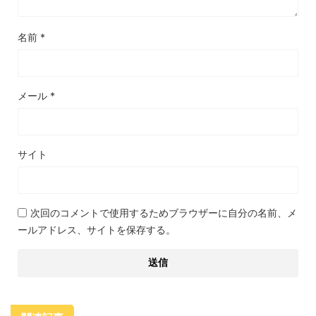
名前
*
メール
*
サイト
次回のコメントで使用するためブラウザーに自分の名前、メ
ールアドレス、サイトを保存する。