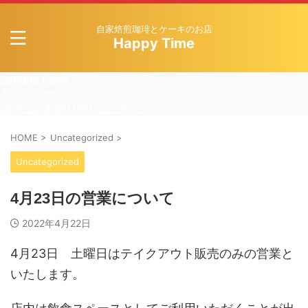
自家焙煎珈琲とケーキのお店
Happy Time
Sample Page
トップページ
珈琲豆のお取り寄せはこちら
HOME
>
Uncategorized
>
Uncategorized
4月23日の営業について
2022年4月22日
4月23日 土曜日はテイクアウト販売のみの営業と
いたします。